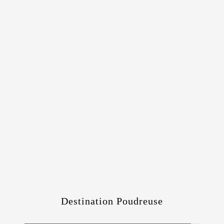
Destination Poudreuse